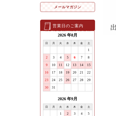
メールマガジン
営業日のご案内