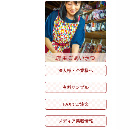
法人様・企業様へ
有料サンプル
FAXでご注文
メディア掲載情報