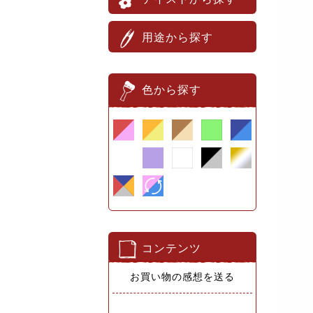
用途から探す
色から探す
コンテンツ
お買い物の感想を送る