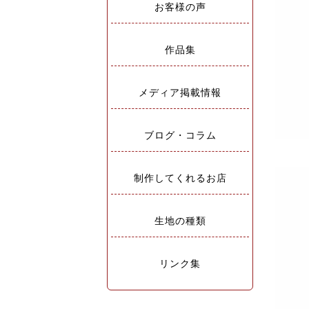
お客様の声
作品集
メディア掲載情報
ブログ・コラム
制作してくれるお店
生地の種類
リンク集