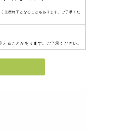
なく生産終了となることもあります。ご了承くだ
見えることがあります。ご了承ください。