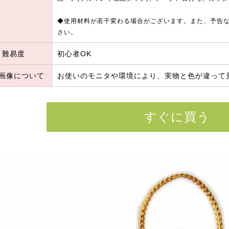
◆使用材料が若干変わる場合がございます。また、予告
さい。
難易度
初心者OK
画像について
お使いのモニタや環境により、実物と色が違って
すぐに買う