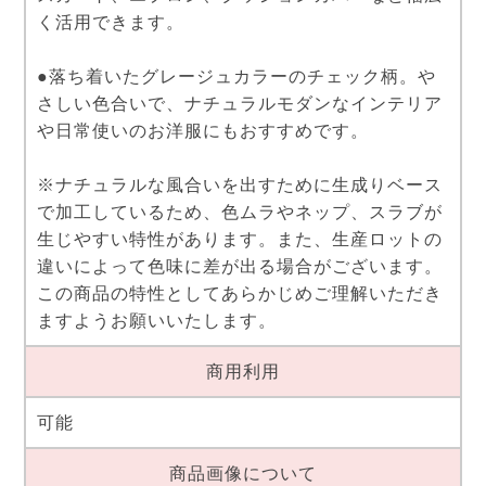
く活用できます。
●落ち着いたグレージュカラーのチェック柄。や
さしい色合いで、ナチュラルモダンなインテリア
や日常使いのお洋服にもおすすめです。
※ナチュラルな風合いを出すために生成りベース
で加工しているため、色ムラやネップ、スラブが
生じやすい特性があります。また、生産ロットの
違いによって色味に差が出る場合がございます。
この商品の特性としてあらかじめご理解いただき
ますようお願いいたします。
商用利用
可能
商品画像について