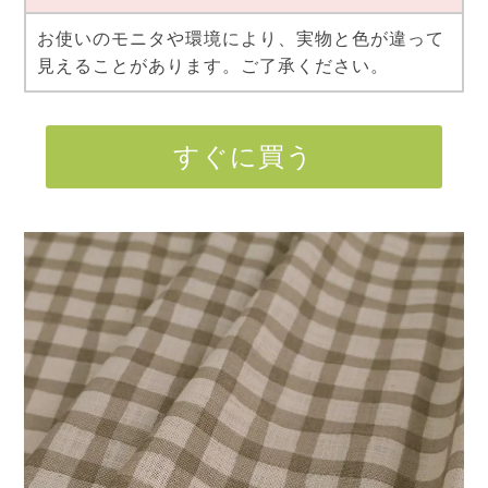
お使いのモニタや環境により、実物と色が違って
見えることがあります。ご了承ください。
すぐに買う