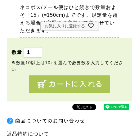
ネコポス/メール便はひと続きで数量およ
そ「15」(=150cm)までです。規定量を超
える場合は宅配便に変更して送らせてい
お気に入りに登録する
ただきます。
返品特約について