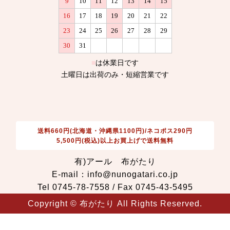
送料660円(北海道・沖縄県1100円)/ネコポス290円
5,500円(税込)以上お買上げで送料無料
有)アール 布がたり
E-mail：info@nunogatari.co.jp
Tel 0745-78-7558 / Fax 0745-43-5495
Copyright © 布がたり All Rights Reserved.