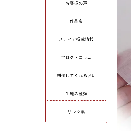
お客様の声
作品集
メディア掲載情報
ブログ・コラム
制作してくれるお店
生地の種類
リンク集