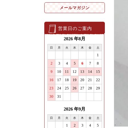
メールマガジン
営業日のご案内