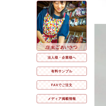
法人様・企業様へ
有料サンプル
FAXでご注文
メディア掲載情報