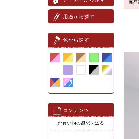
商品
用途から探す
色から探す
コンテンツ
お買い物の感想を送る