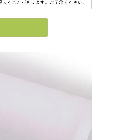
見えることがあります。ご了承ください。