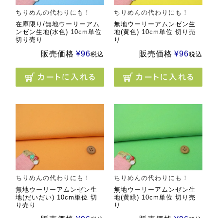
ちりめんの代わりにも！
ちりめんの代わりにも！
在庫限り/無地ウーリーアム
無地ウーリーアムンゼン生
ンゼン生地(水色) 10cm単位
地(黄色) 10cm単位 切り売
切り売り
り
販売価格
¥
96
販売価格
¥
96
税込
税込
ちりめんの代わりにも！
ちりめんの代わりにも！
無地ウーリーアムンゼン生
無地ウーリーアムンゼン生
地(だいだい) 10cm単位 切
地(黄緑) 10cm単位 切り売
り売り
り