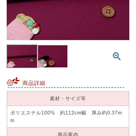
商品詳細
素材・サイズ等
ポリエステル100% 約112cm幅 厚み約0.37m
m
商品案内