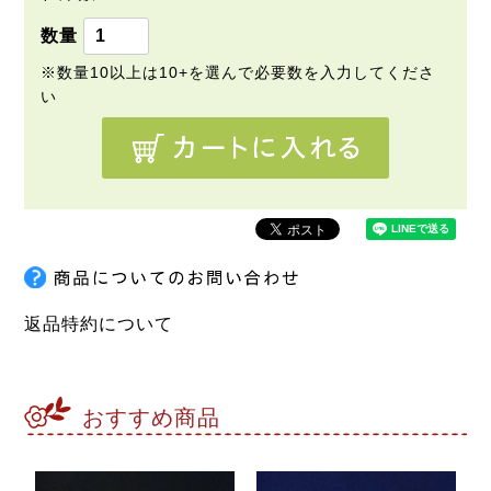
返品特約について
おすすめ商品