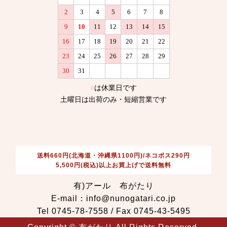
送料660円(北海道・沖縄県1100円)/ネコポス290円
5,500円(税込)以上お買上げで送料無料
有)アール 布がたり
E-mail：info@nunogatari.co.jp
Tel 0745-78-7558 / Fax 0745-43-5495