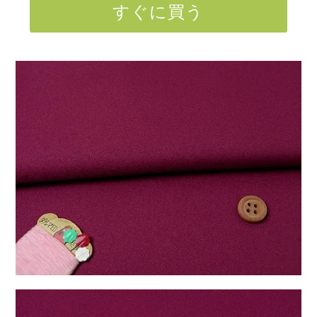
すぐに買う