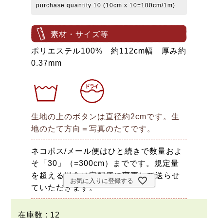
purchase quantity 10 (10cm x 10=100cm/1m)
素材・サイズ等
ポリエステル100% 約112cm幅 厚み約
0.37mm
生地の上のボタンは直径約2cmです。生
地のたて方向＝写真のたてです。
ネコポス/メール便はひと続きで数量およ
そ「30」（=300cm）までです。規定量
を超える場合は宅配便に変更して送らせ
お気に入りに登録する
ていただきます。
在庫数
12