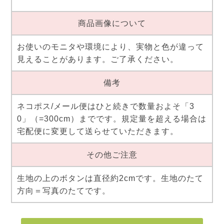
商品画像について
お使いのモニタや環境により、実物と色が違って
見えることがあります。ご了承ください。
備考
ネコポス/メール便はひと続きで数量およそ「3
0」（=300cm）までです。規定量を超える場合は
宅配便に変更して送らせていただきます。
その他ご注意
生地の上のボタンは直径約2cmです。生地のたて
方向＝写真のたてです。