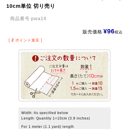
10cm単位 切り売り
商品番号
pwa14
¥
96
販売価格
税込
[
2
ポイント進呈 ]
Width: As specified below
Length: Quantity 1=10cm (3.9 inches)
For 1 meter (1.1 yard) length