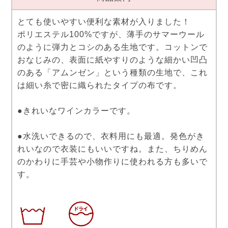
とても使いやすい便利な素材が入りました！
ポリエステル100%ですが、薄手のサマーウール
のように弾力とコシのある生地です。コットンで
おなじみの、表面に紙やすりのような細かい凹凸
のある「アムンゼン」という種類の生地で、これ
は細い糸で密に織られたタイプの布です。
●きれいなワインカラーです。
●水洗いできるので、衣料用にも最適。発色がき
れいなので衣装にもいいですね。また、ちりめん
のかわりに手芸や小物作りに使われる方も多いで
す。