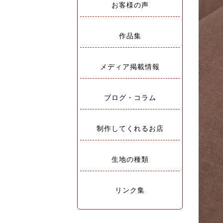
お客様の声
作品集
メディア掲載情報
ブログ・コラム
制作してくれるお店
生地の種類
リンク集