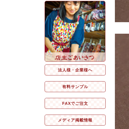
法人様・企業様へ
有料サンプル
FAXでご注文
メディア掲載情報