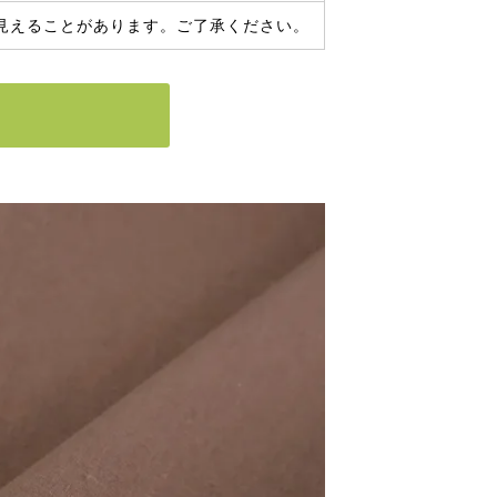
見えることがあります。ご了承ください。