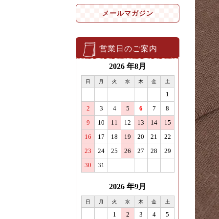
メールマガジン
営業日のご案内