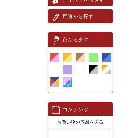
用途から探す
色から探す
コンテンツ
お買い物の感想を送る