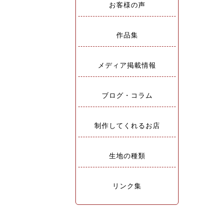
お客様の声
作品集
メディア掲載情報
ブログ・コラム
制作してくれるお店
生地の種類
リンク集