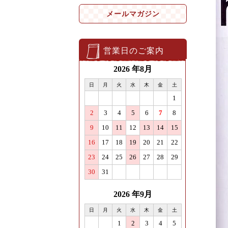
メールマガジン
営業日のご案内