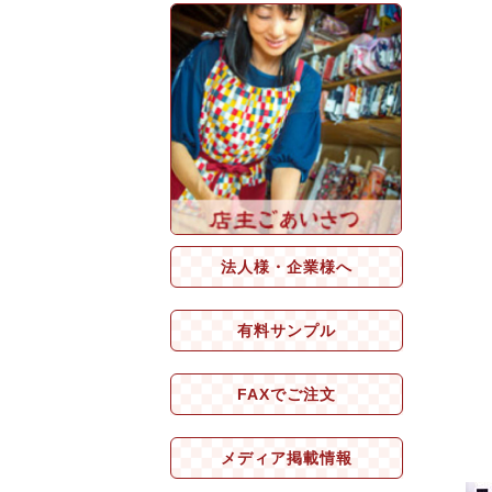
法人様・企業様へ
有料サンプル
FAXでご注文
メディア掲載情報