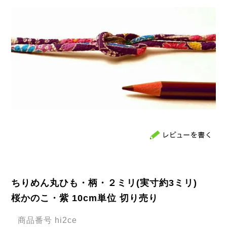
ちりめん丸ひも・柄・２ミリ(実寸約3ミリ)
桜かのこ・紫 10cm単位 切り売り
商品番号
hi2ce