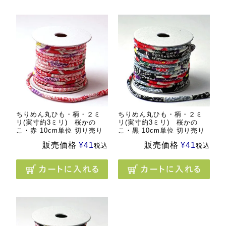
ちりめん丸ひも・柄・２ミ
ちりめん丸ひも・柄・２ミ
リ(実寸約3ミリ) 桜かの
リ(実寸約3ミリ) 桜かの
こ・赤 10cm単位 切り売り
こ・黒 10cm単位 切り売り
販売価格
¥
41
販売価格
¥
41
税込
税込