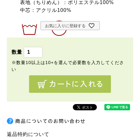
表地（ちりめん）：ポリエステル100%
中芯：アクリル100%
お気に入りに登録する
返品特約について