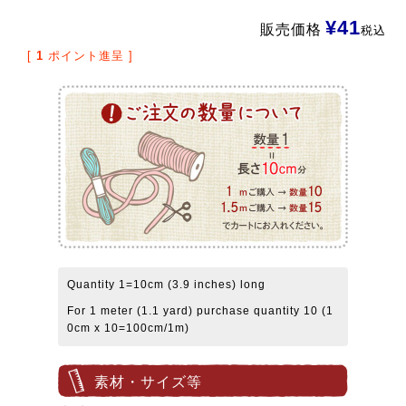
¥
41
販売価格
税込
[
1
ポイント進呈 ]
Quantity 1=10cm (3.9 inches) long
For 1 meter (1.1 yard) purchase quantity 10 (1
0cm x 10=100cm/1m)
素材・サイズ等