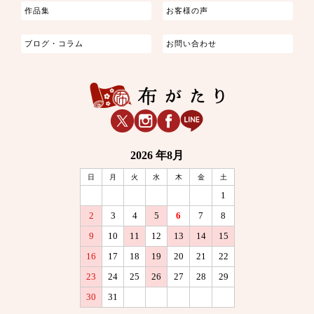
作品集
お客様の声
ブログ・コラム
お問い合わせ