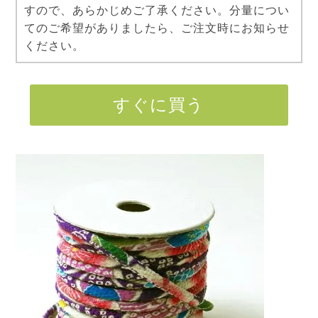
すので、あらかじめご了承ください。分量につい
てのご希望がありましたら、ご注文時にお知らせ
ください。
すぐに買う