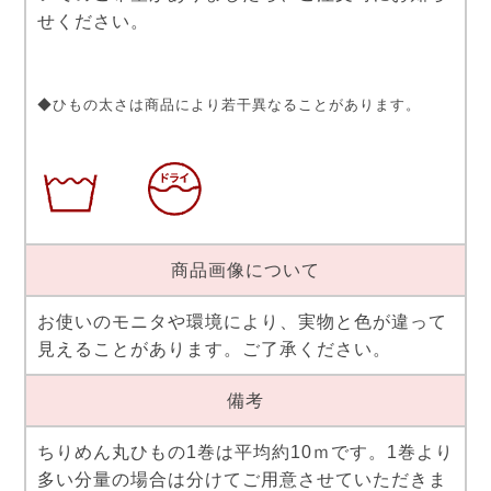
せください。
◆ひもの太さは商品により若干異なることがあります。
商品画像について
お使いのモニタや環境により、実物と色が違って
見えることがあります。ご了承ください。
備考
ちりめん丸ひもの1巻は平均約10ｍです。1巻より
多い分量の場合は分けてご用意させていただきま