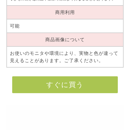
商用利用
可能
商品画像について
お使いのモニタや環境により、実物と色が違って
見えることがあります。ご了承ください。
すぐに買う