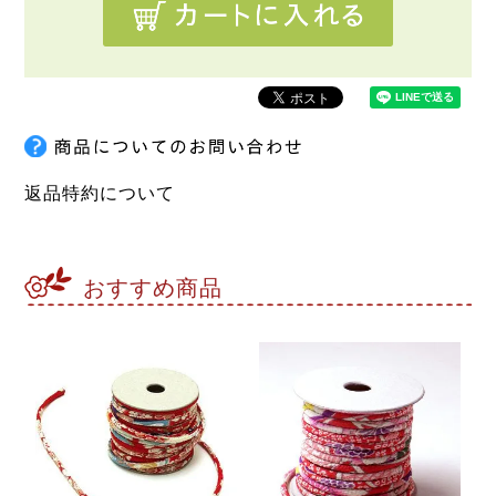
返品特約について
おすすめ商品