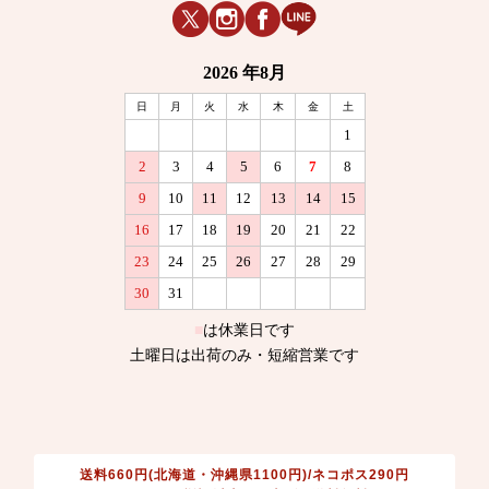
送料660円(北海道・沖縄県1100円)/ネコポス290円