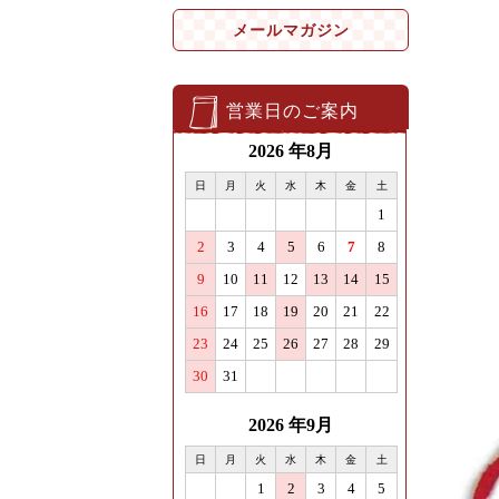
メールマガジン
営業日のご案内