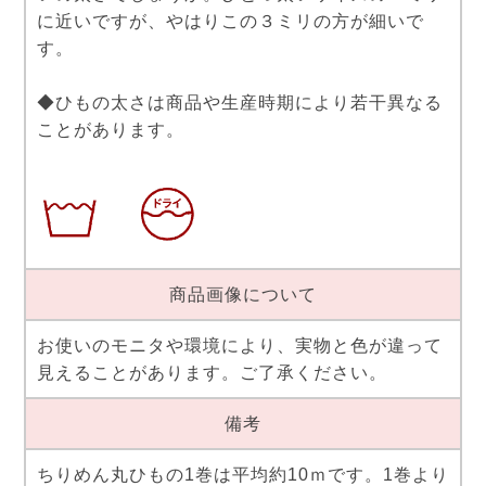
に近いですが、やはりこの３ミリの方が細いで
す。
◆ひもの太さは商品や生産時期により若干異なる
ことがあります。
商品画像について
お使いのモニタや環境により、実物と色が違って
見えることがあります。ご了承ください。
備考
ちりめん丸ひもの1巻は平均約10ｍです。1巻より