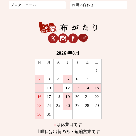
ブログ・コラム
お問い合わせ