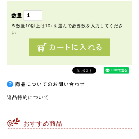
返品特約について
おすすめ商品