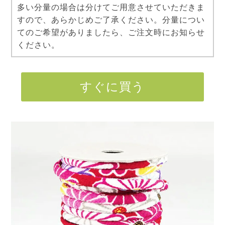
多い分量の場合は分けてご用意させていただきま
すので、あらかじめご了承ください。分量につい
てのご希望がありましたら、ご注文時にお知らせ
ください。
すぐに買う