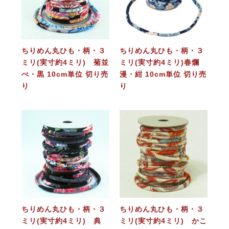
ちりめん丸ひも・柄・３
ちりめん丸ひも・柄・３
ミリ(実寸約4ミリ) 菊並
ミリ(実寸約4ミリ)春爛
べ・黒 10cm単位 切り売
漫・紺 10cm単位 切り売
り
り
ちりめん丸ひも・柄・３
ちりめん丸ひも・柄・３
ミリ(実寸約4ミリ) 典
ミリ(実寸約4ミリ) かこ