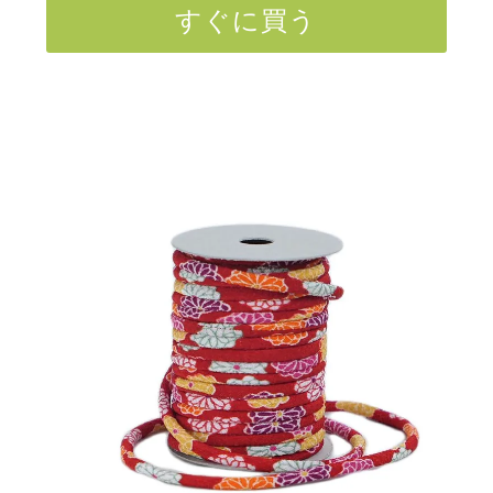
すぐに買う