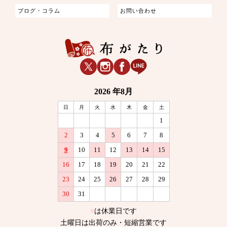
ブログ・コラム
お問い合わせ