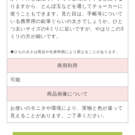
りますから、とんぼ玉などを通してチョーカーに
使うこともできます。見た目は、手帳等について
いる携帯用の鉛筆ぐらいの太さでしょうか。ひと
つ太いサイズの4ミリに近いですが、やはりこの3
ミリの方が細いです。
◆ひもの太さは商品や生産時期により異なることがあります。
商用利用
可能
商品画像について
お使いのモニタや環境により、実物と色が違って
見えることがあります。ご了承ください。