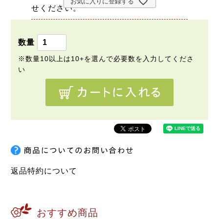
お気に入りに登録する
せください。
返品特約について
おすすめ商品