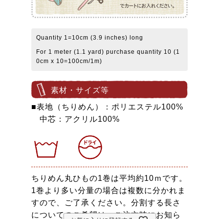
Quantity 1=10cm (3.9 inches) long
For 1 meter (1.1 yard) purchase quantity 10 (1
0cm x 10=100cm/1m)
素材・サイズ等
■表地（ちりめん）：ポリエステル100%
中芯：アクリル100%
ちりめん丸ひもの1巻は平均約10ｍです。
1巻より多い分量の場合は複数に分かれま
すので、ご了承ください。分割する長さ
についてのご希望は、ご注文時にお知ら