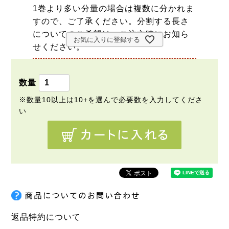
1巻より多い分量の場合は複数に分かれま
すので、ご了承ください。分割する長さ
についてのご希望は、ご注文時にお知ら
お気に入りに登録する
せください。
返品特約について