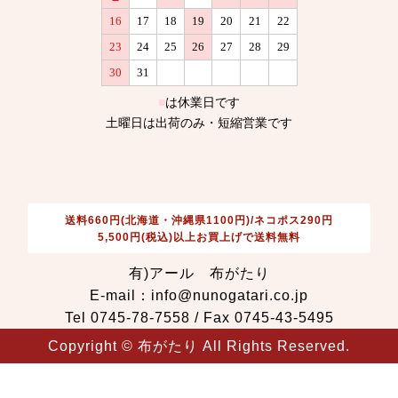
送料660円(北海道・沖縄県1100円)/ネコポス290円
5,500円(税込)以上お買上げで送料無料
有)アール 布がたり
E-mail：info@nunogatari.co.jp
Tel 0745-78-7558 / Fax 0745-43-5495
Copyright © 布がたり All Rights Reserved.