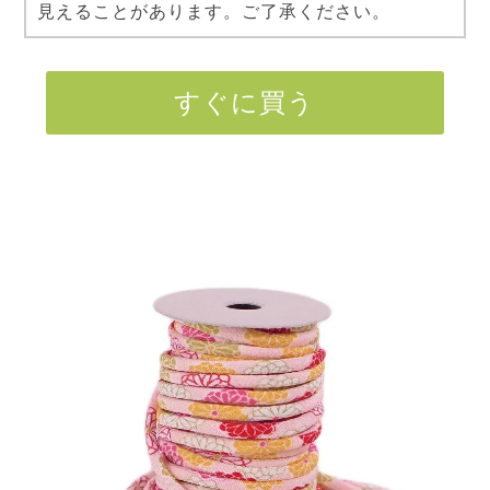
見えることがあります。ご了承ください。
すぐに買う