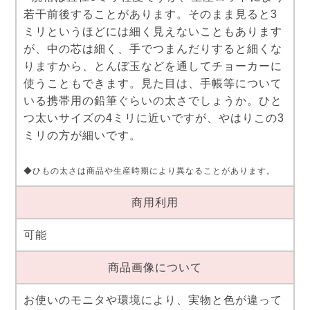
若干前後することがあります。そのまま見ると3
ミリというほどには細く見えないこともあります
が、中の芯は細く、手でつまんだりすると細くな
りますから、とんぼ玉などを通してチョーカーに
使うこともできます。見た目は、手帳等について
いる携帯用の鉛筆ぐらいの太さでしょうか。ひと
つ太いサイズの4ミリに近いですが、やはりこの3
ミリの方が細いです。
◆ひもの太さは商品や生産時期により異なることがあります。
商用利用
可能
商品画像について
お使いのモニタや環境により、実物と色が違って