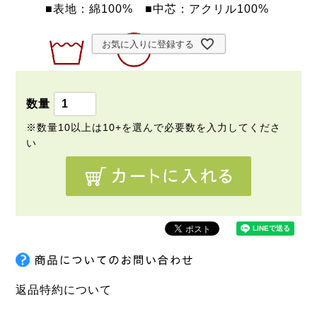
■表地：綿100% ■中芯：アクリル100%
お気に入りに登録する
返品特約について