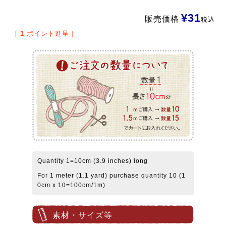
¥
31
販売価格
税込
[
1
ポイント進呈 ]
Quantity 1=10cm (3.9 inches) long
For 1 meter (1.1 yard) purchase quantity 10 (1
0cm x 10=100cm/1m)
素材・サイズ等