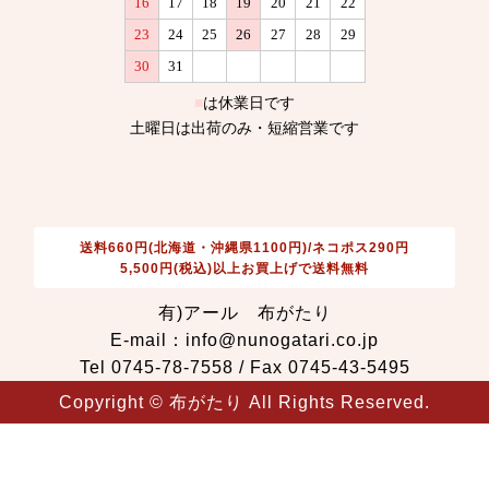
送料660円(北海道・沖縄県1100円)/ネコポス290円
5,500円(税込)以上お買上げで送料無料
有)アール 布がたり
E-mail：info@nunogatari.co.jp
Tel 0745-78-7558 / Fax 0745-43-5495
Copyright © 布がたり All Rights Reserved.