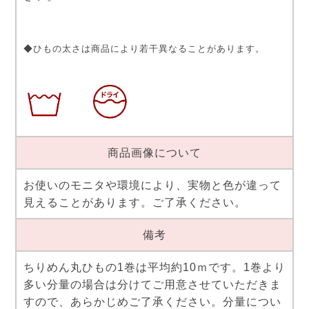
◆ひもの太さは商品により若干異なることがあります。
商品画像について
お使いのモニタや環境により、実物と色が違って
見えることがあります。ご了承ください。
備考
ちりめん丸ひもの1巻は平均約10ｍです。1巻より
多い分量の場合は分けてご用意させていただきま
すので、あらかじめご了承ください。分量につい