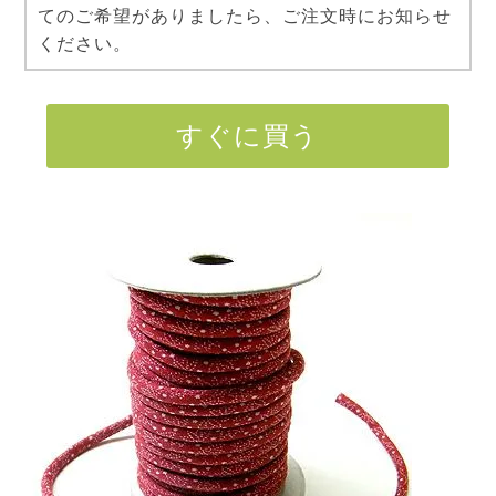
てのご希望がありましたら、ご注文時にお知らせ
ください。
すぐに買う