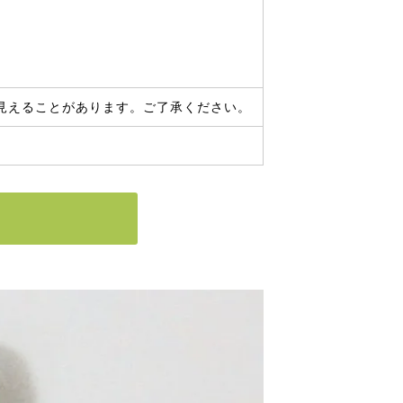
見えることがあります。ご了承ください。