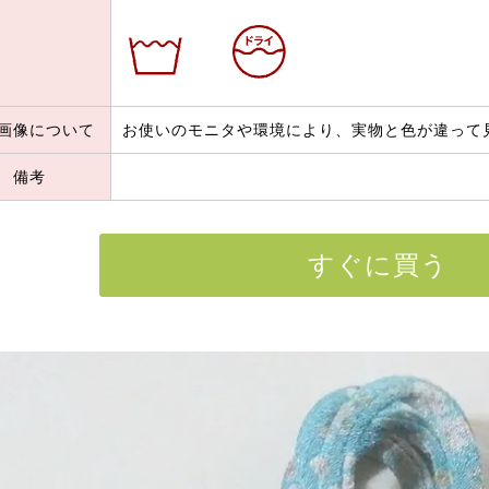
画像について
お使いのモニタや環境により、実物と色が違って
備考
すぐに買う