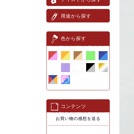
用途から探す
色から探す
コンテンツ
お買い物の感想を送る