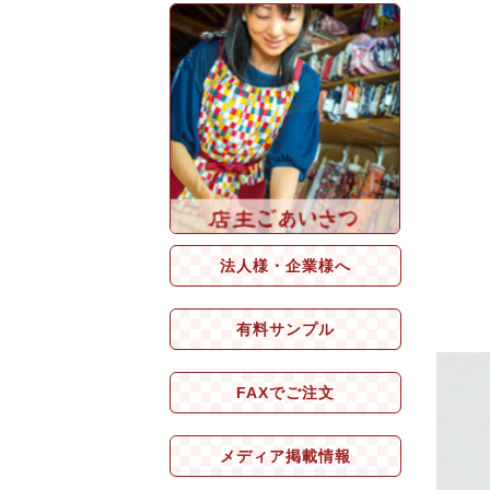
法人様・企業様へ
有料サンプル
FAXでご注文
メディア掲載情報