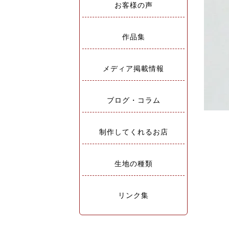
お客様の声
作品集
メディア掲載情報
ブログ・コラム
制作してくれるお店
生地の種類
リンク集