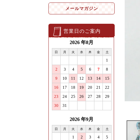
メールマガジン
営業日のご案内