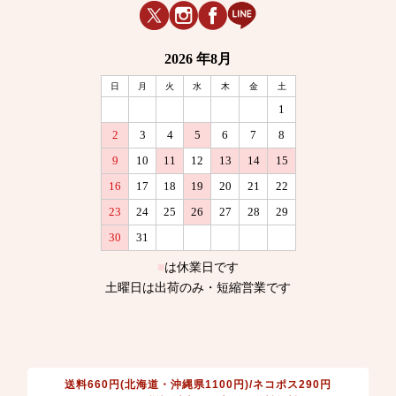
送料660円(北海道・沖縄県1100円)/ネコポス290円