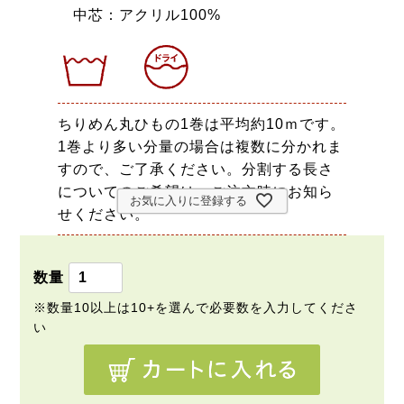
中芯：アクリル100%
ちりめん丸ひもの1巻は平均約10ｍです。
1巻より多い分量の場合は複数に分かれま
すので、ご了承ください。分割する長さ
についてのご希望は、ご注文時にお知ら
お気に入りに登録する
せください。