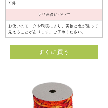
可能
商品画像について
お使いのモニタや環境により、実物と色が違って
見えることがあります。ご了承ください。
すぐに買う