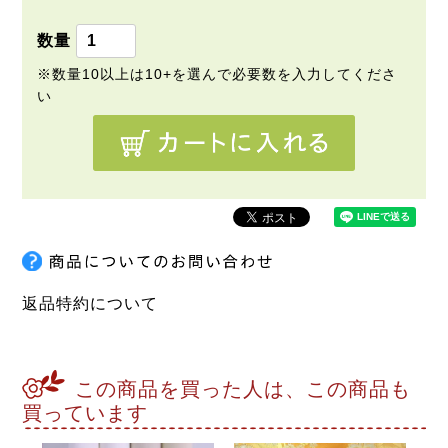
返品特約について
この商品を買った人は、この商品も
買っています