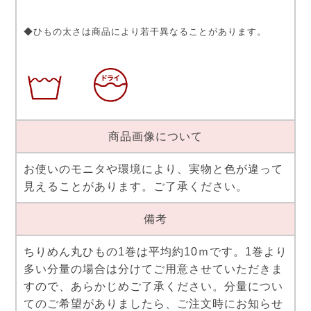
◆ひもの太さは商品により若干異なることがあります。
商品画像について
お使いのモニタや環境により、実物と色が違って
見えることがあります。ご了承ください。
備考
ちりめん丸ひもの1巻は平均約10ｍです。1巻より
多い分量の場合は分けてご用意させていただきま
すので、あらかじめご了承ください。分量につい
てのご希望がありましたら、ご注文時にお知らせ