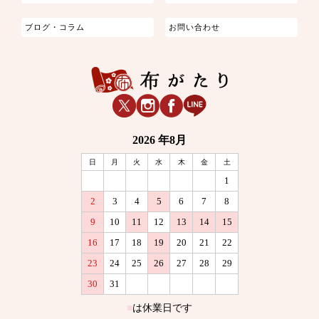
ブログ・コラム
お問い合わせ