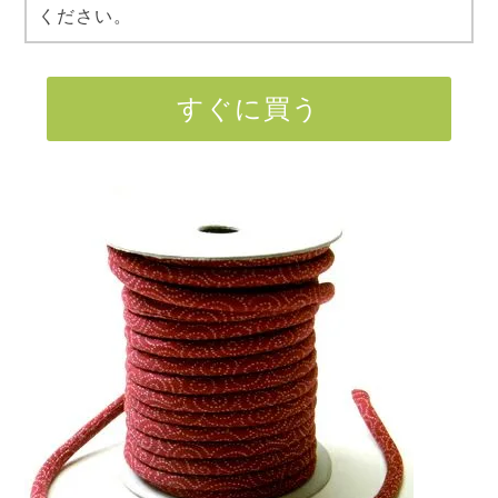
ください。
すぐに買う