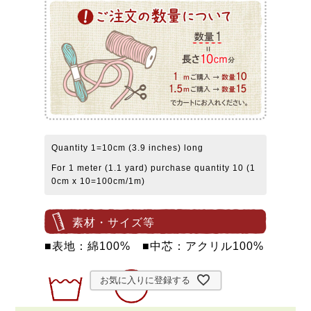
Quantity 1=10cm (3.9 inches) long
For 1 meter (1.1 yard) purchase quantity 10 (1
0cm x 10=100cm/1m)
素材・サイズ等
■表地：綿100% ■中芯：アクリル100%
お気に入りに登録する