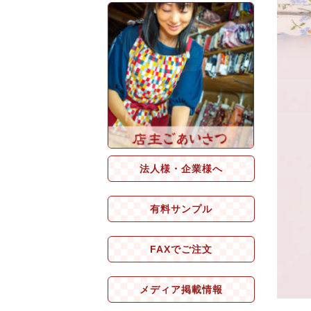
法人様・企業様へ
有料サンプル
FAXでご注文
メディア掲載情報