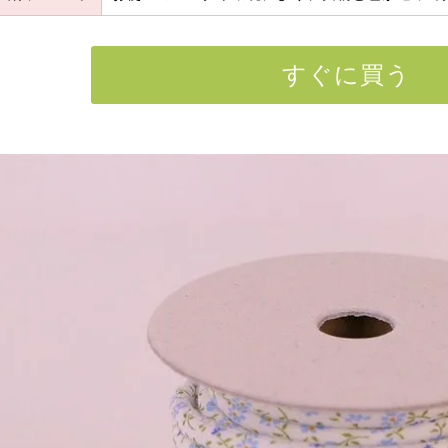
すぐに買う