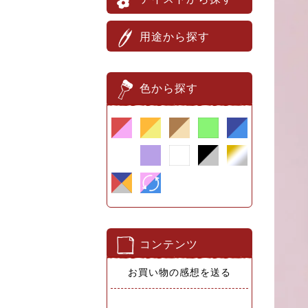
用途から探す
色から探す
コンテンツ
お買い物の感想を送る