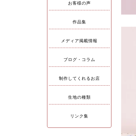
お客様の声
作品集
メディア掲載情報
ブログ・コラム
制作してくれるお店
生地の種類
リンク集