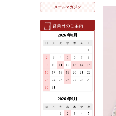
メールマガジン
営業日のご案内