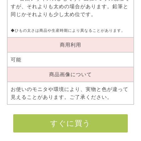
すが、それよりも太めの場合があります。鉛筆と
同じかそれよりも少し太め位です。
◆ひもの太さは商品や生産時期により異なることがあります。
商用利用
可能
商品画像について
お使いのモニタや環境により、実物と色が違って
見えることがあります。ご了承ください。
すぐに買う