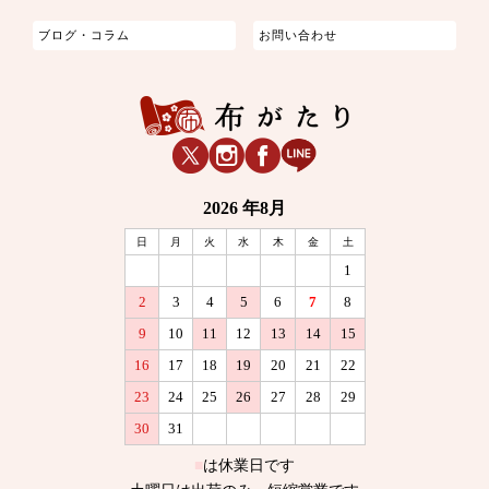
ブログ・コラム
お問い合わせ