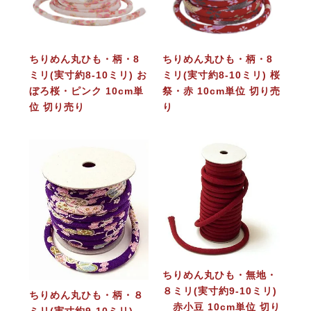
ちりめん丸ひも・柄・8
ちりめん丸ひも・柄・8
ミリ(実寸約8-10ミリ) お
ミリ(実寸約8-10ミリ) 桜
ぼろ桜・ピンク 10cm単
祭・赤 10cm単位 切り売
位 切り売り
り
ちりめん丸ひも・無地・
８ミリ(実寸約9-10ミリ)
ちりめん丸ひも・柄・８
赤小豆 10cm単位 切り