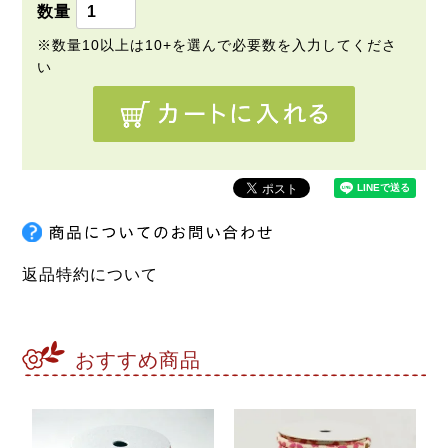
返品特約について
おすすめ商品