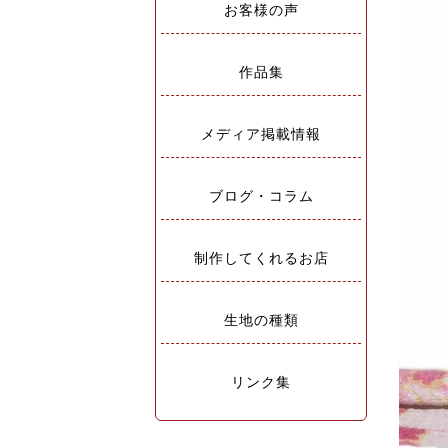
お客様の声
作品集
メディア掲載情報
ブログ・コラム
制作してくれるお店
生地の種類
リンク集