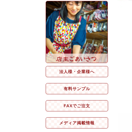
法人様・企業様へ
有料サンプル
FAXでご注文
メディア掲載情報