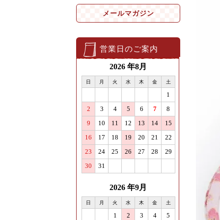
メールマガジン
営業日のご案内