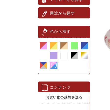
用途から探す
色から探す
コンテンツ
お買い物の感想を送る