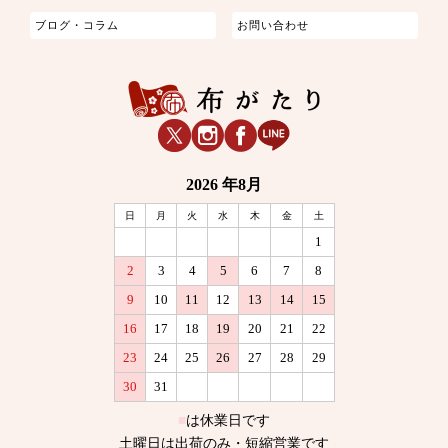
ブログ・コラム
お問い合わせ