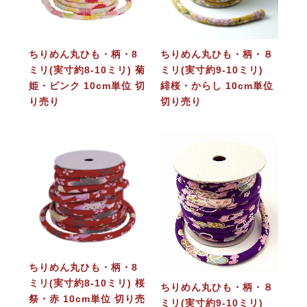
ちりめん丸ひも・柄・8
ちりめん丸ひも・柄・８
ミリ(実寸約8-10ミリ) 菊
ミリ(実寸約9-10ミリ)
姫・ピンク 10cm単位 切
緋桜・からし 10cm単位
り売り
切り売り
ちりめん丸ひも・柄・8
ミリ(実寸約8-10ミリ) 桜
ちりめん丸ひも・柄・８
祭・赤 10cm単位 切り売
ミリ(実寸約9-10ミリ)