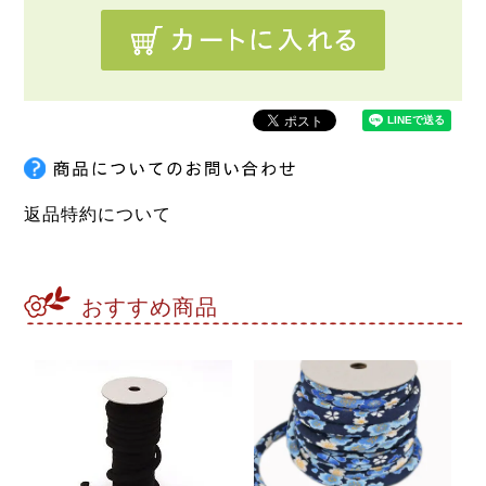
返品特約について
おすすめ商品