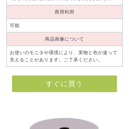
商用利用
可能
商品画像について
お使いのモニタや環境により、実物と色が違って
見えることがあります。ご了承ください。
すぐに買う