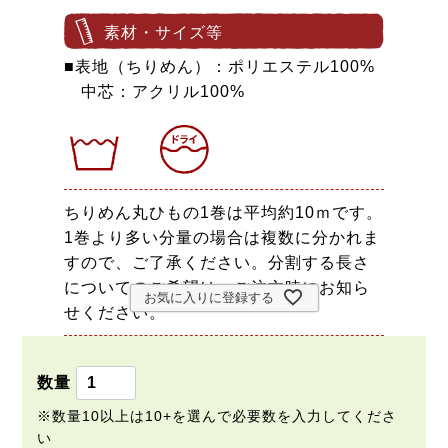
素材・サイズ等
■表地（ちりめん）：ポリエステル100%
中芯：アクリル100%
ちりめん丸ひもの1巻は平均約10ｍです。
1巻より多い分量の場合は複数に分かれま
すので、ご了承ください。分割する長さ
についてのご希望は、ご注文時にお知ら
お気に入りに登録する
せください。