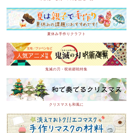
夏休み手作りクラフト
鬼滅の刃・呪術廻戦特集
クリスマスも和風に