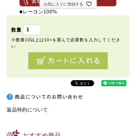
素材・サイズ等
お気に入りに登録する
■レーヨン100%
返品特約について
おすすめ商品