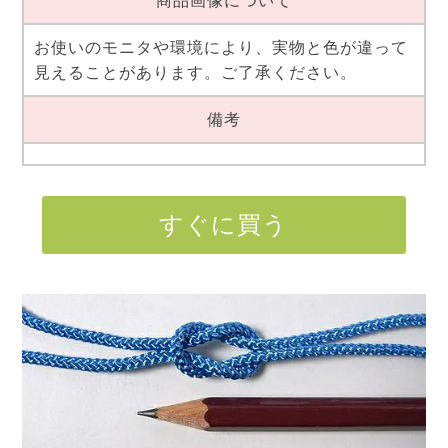
商品画像について
お使いのモニタや環境により、実物と色が違って
見えることがあります。ご了承ください。
備考
すぐに買う