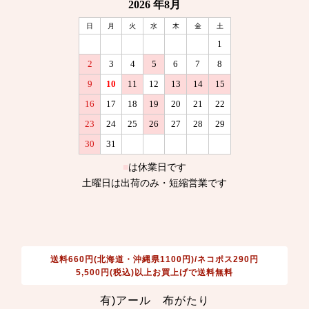
送料660円(北海道・沖縄県1100円)/ネコポス290円
5,500円(税込)以上お買上げで送料無料
有)アール 布がたり