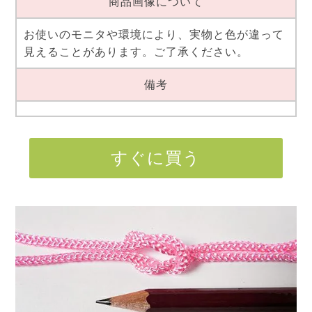
商品画像について
お使いのモニタや環境により、実物と色が違って
見えることがあります。ご了承ください。
備考
すぐに買う