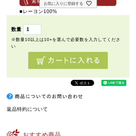
素材・サイズ等
お気に入りに登録する
■レーヨン100%
返品特約について
おすすめ商品