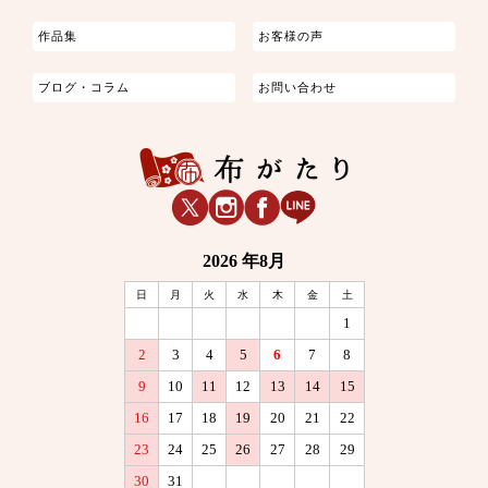
作品集
お客様の声
ブログ・コラム
お問い合わせ