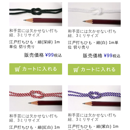
和手芸には欠かせない打ち
和手芸には欠かせない打ち
紐、3ミリサイズ
紐、3ミリサイズ
江戸打ちひも・細(深緑) 1m
江戸打ちひも・細(白) 1m単
単位 切り売り
位 切り売り
販売価格
¥
99
販売価格
¥
99
税込
税込
和手芸には欠かせない打ち
和手芸には欠かせない打ち
紐、3ミリサイズ
紐、3ミリサイズ
江戸打ちひも・細(紫白) 1m
江戸打ちひも・細(紅白) 1m