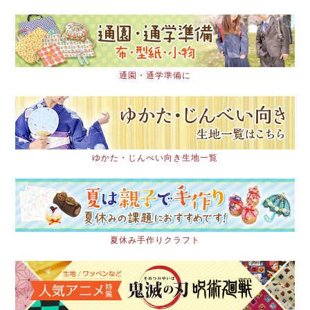
通園・通学準備に
ゆかた・じんべい向き生地一覧
夏休み手作りクラフト