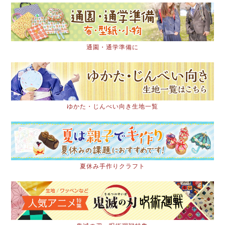
通園・通学準備に
ゆかた・じんべい向き生地一覧
夏休み手作りクラフト