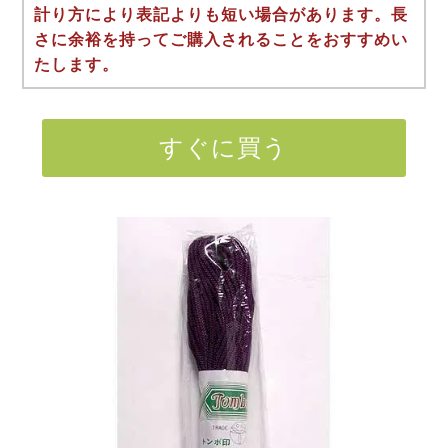
計り方により表記よりも短い場合があります。長
さに余裕を持ってご購入されることをおすすめい
たします。
すぐに買う