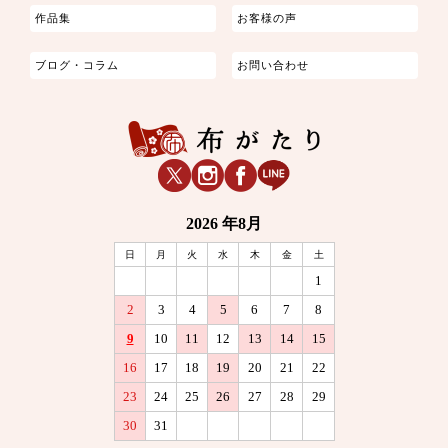
作品集
お客様の声
ブログ・コラム
お問い合わせ