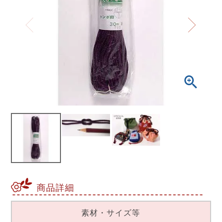
商品詳細
素材・サイズ等