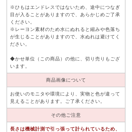
※ひもはエンドレスではないため、途中につなぎ
目が入ることがありますので、あらかじめご了承
ください。
※レーヨン素材のため水にぬれると縮みや色落ち
が生じることがありますので、水ぬれは避けてく
ださい。
◆かせ単位（この商品）の他に、切り売りもござ
います。
商品画像について
お使いのモニタや環境により、実物と色が違って
見えることがあります。ご了承ください。
その他ご注意
長さは機械計測で引っ張って計られているため、