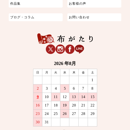
作品集
お客様の声
ブログ・コラム
お問い合わせ