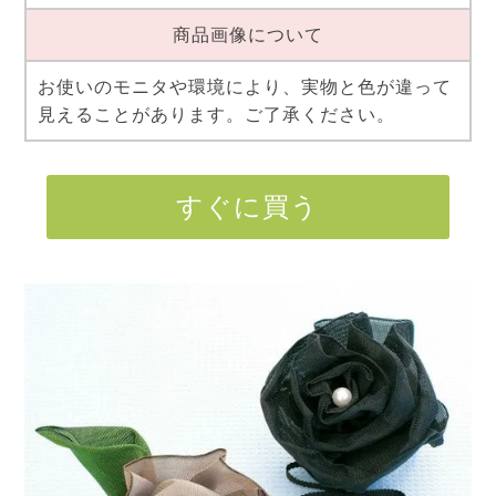
商品画像について
お使いのモニタや環境により、実物と色が違って
見えることがあります。ご了承ください。
すぐに買う