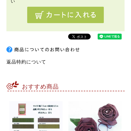
返品特約について
おすすめ商品