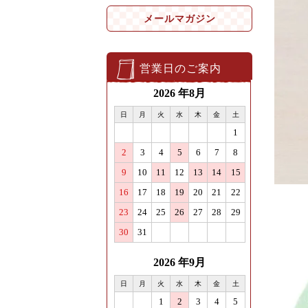
メールマガジン
営業日のご案内