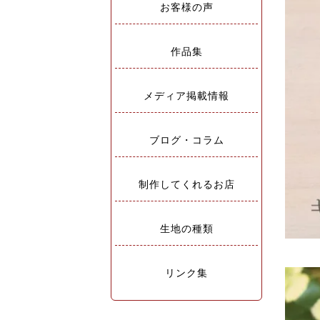
お客様の声
作品集
メディア掲載情報
ブログ・コラム
制作してくれるお店
生地の種類
リンク集