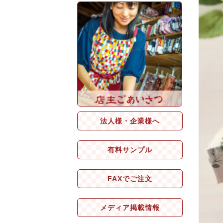
法人様・企業様へ
有料サンプル
FAXでご注文
メディア掲載情報