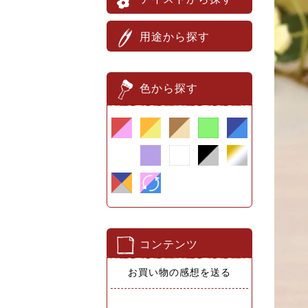
用途から探す
色から探す
コンテンツ
お買い物の感想を送る