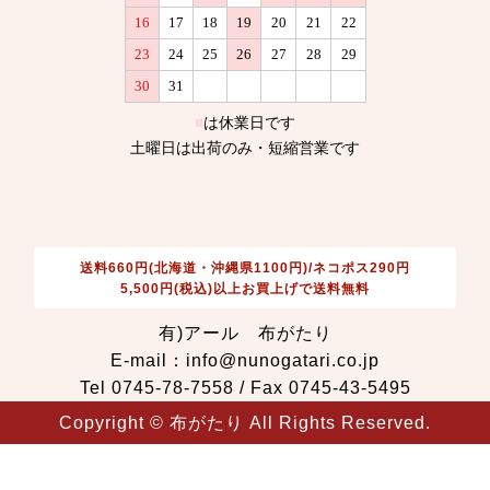
送料660円(北海道・沖縄県1100円)/ネコポス290円
5,500円(税込)以上お買上げで送料無料
有)アール 布がたり
E-mail：info@nunogatari.co.jp
Tel 0745-78-7558 / Fax 0745-43-5495
Copyright © 布がたり All Rights Reserved.