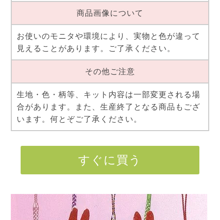
商品画像について
お使いのモニタや環境により、実物と色が違って
見えることがあります。ご了承ください。
その他ご注意
生地・色・柄等、キット内容は一部変更される場
合があります。また、生産終了となる商品もござ
います。何とぞご了承ください。
すぐに買う