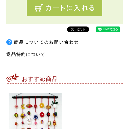
返品特約について
おすすめ商品