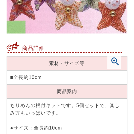
商品詳細
素材・サイズ等
■全長約10cm
商品案内
ちりめんの根付キットです。5個セットで、楽し
み方もいっぱいです。
●サイズ：全長約10cm