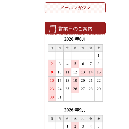
メールマガジン
営業日のご案内