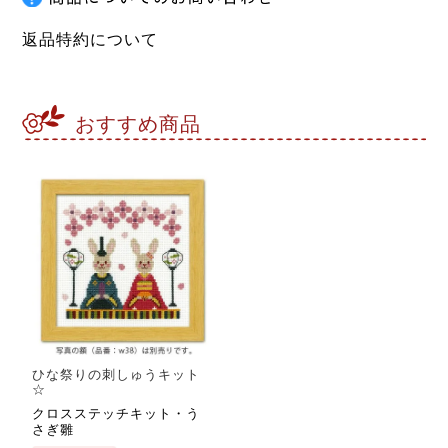
返品特約について
おすすめ商品
ひな祭りの刺しゅうキット
☆
クロスステッチキット・う
さぎ雛