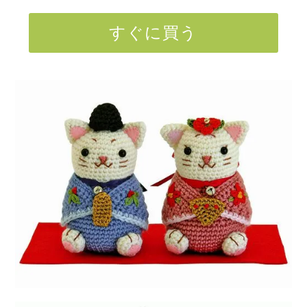
すぐに買う