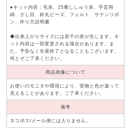
●キット内容：毛糸、25番ししゅう糸、手芸用
綿、さし目、鈴丸ビーズ、フェルト、サテンリボ
ン、作り方説明書
◆出来上がりサイズには若干の差が生じます。キ
ット内容は一部変更される場合があります。ま
た、予告なく生産終了となることもございます。
何とぞご了承ください。
商品画像について
お使いのモニタや環境により、実物と色が違って
見えることがあります。ご了承ください。
備考
ネコポス/メール便には入りません。