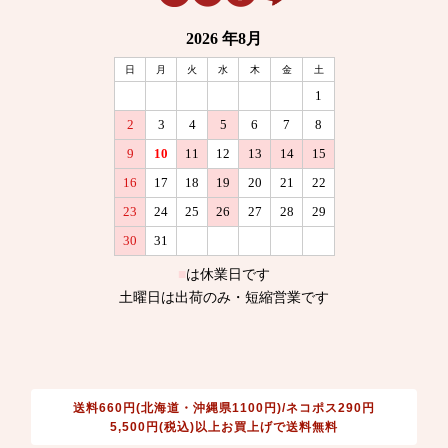
送料660円(北海道・沖縄県1100円)/ネコポス290円
5,500円(税込)以上お買上げで送料無料