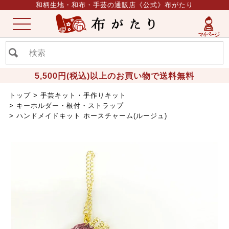
和柄生地・和布・手芸の通販店《公式》布がたり
ME
NU
5,500円(税込)以上のお買い物で送料無料
トップ
手芸キット・手作りキット
キーホルダー・根付・ストラップ
ハンドメイドキット ホースチャーム(ルージュ)