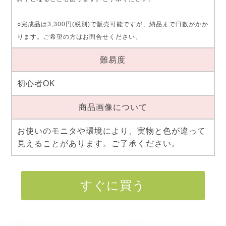
○完成品は3,300円(税別)で販売可能ですが、納品まで日数がかか
ります。ご希望の方はお問合せください。
難易度
初心者OK
商品画像について
お使いのモニタや環境により、実物と色が違って
見えることがあります。ご了承ください。
すぐに買う