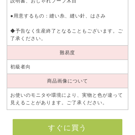
説明書、おしゃれフープ木目
●用意するもの：縫い糸、縫い針、はさみ
◆予告なく生産終了となることもございます。ご
了承ください。
難易度
初級者向
商品画像について
お使いのモニタや環境により、実物と色が違って
見えることがあります。ご了承ください。
すぐに買う