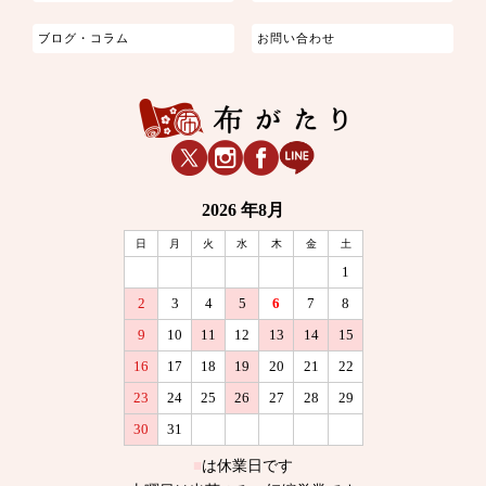
ブログ・コラム
お問い合わせ