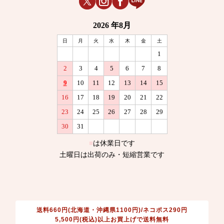
送料660円(北海道・沖縄県1100円)/ネコポス290円
5,500円(税込)以上お買上げで送料無料