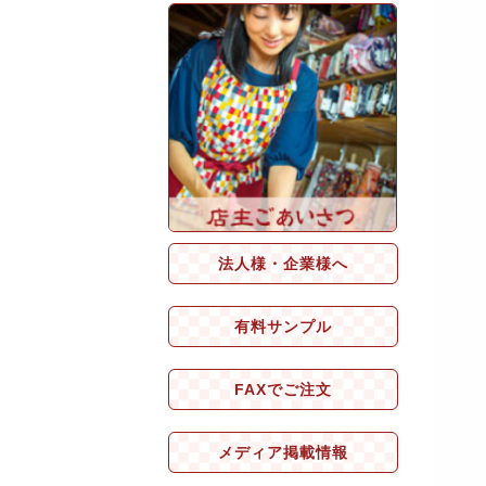
法人様・企業様へ
有料サンプル
FAXでご注文
メディア掲載情報