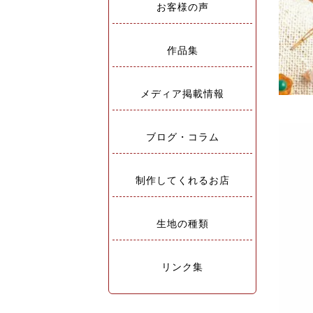
お客様の声
作品集
メディア掲載情報
ブログ・コラム
制作してくれるお店
生地の種類
リンク集