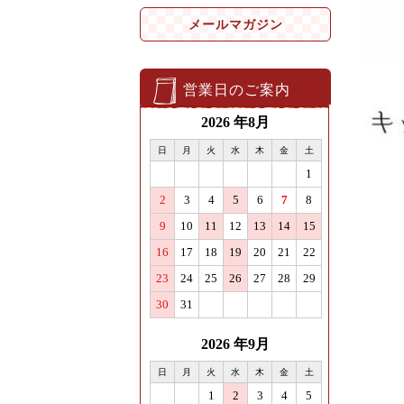
メールマガジン
営業日のご案内