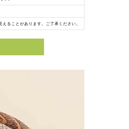
見えることがあります。ご了承ください。