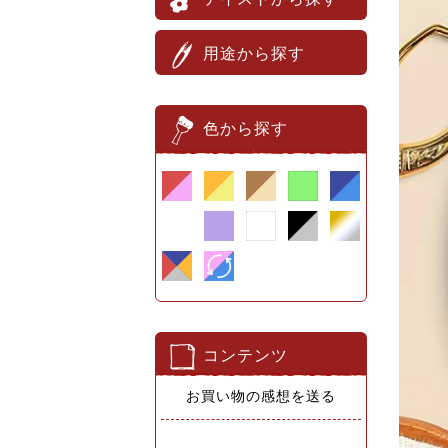
用途から探す
色から探す
コンテンツ
お買い物の感想を送る