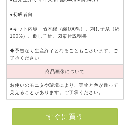
●初級者向
●キット内容：晒木綿（綿100%）、刺し子糸（綿
100%）、刺し子針、図案付説明書
◆予告なく生産終了となることもございます。ご
了承ください。
商品画像について
お使いのモニタや環境により、実物と色が違って
見えることがあります。ご了承ください。
すぐに買う