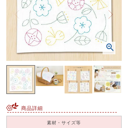
商品詳細
素材・サイズ等