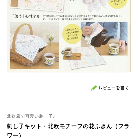
北欧風で可愛い刺し子♪
刺し子キット・北欧モチーフの花ふきん（フラ
ワー）