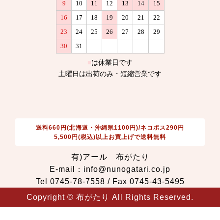
送料660円(北海道・沖縄県1100円)/ネコポス290円
5,500円(税込)以上お買上げで送料無料
有)アール 布がたり
E-mail：info@nunogatari.co.jp
Tel 0745-78-7558 / Fax 0745-43-5495
Copyright © 布がたり All Rights Reserved.