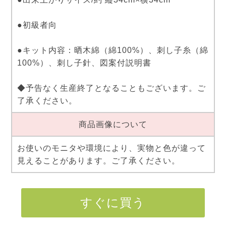
●初級者向
●キット内容：晒木綿（綿100%）、刺し子糸（綿
100%）、刺し子針、図案付説明書
◆予告なく生産終了となることもございます。ご
了承ください。
商品画像について
お使いのモニタや環境により、実物と色が違って
見えることがあります。ご了承ください。
すぐに買う