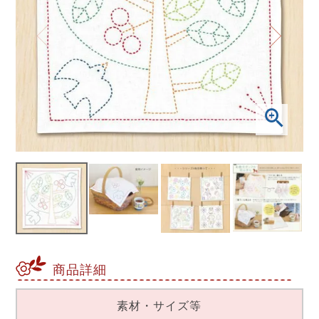
商品詳細
素材・サイズ等