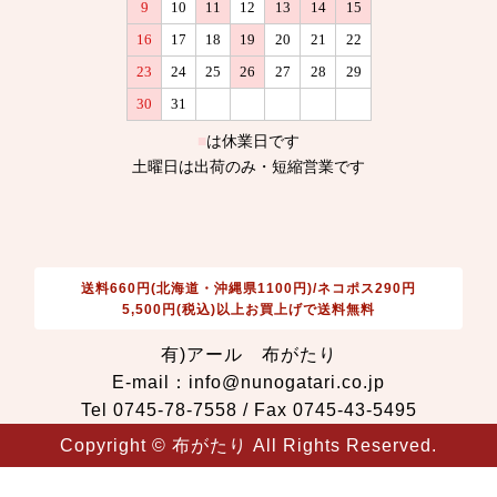
送料660円(北海道・沖縄県1100円)/ネコポス290円
5,500円(税込)以上お買上げで送料無料
有)アール 布がたり
E-mail：info@nunogatari.co.jp
Tel 0745-78-7558 / Fax 0745-43-5495
Copyright © 布がたり All Rights Reserved.