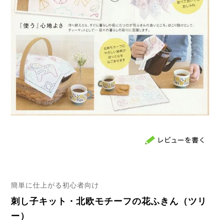
簡単に仕上がる初心者向け
刺し子キット・北欧モチーフの花ふきん（ツリ
ー）