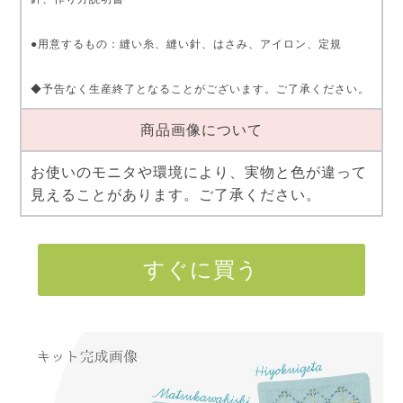
●用意するもの：縫い糸、縫い針、はさみ、アイロン、定規
◆予告なく生産終了となることがございます。ご了承ください。
商品画像について
お使いのモニタや環境により、実物と色が違って
見えることがあります。ご了承ください。
すぐに買う