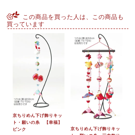
この商品を買った人は、この商品も
買っています
京ちりめん下げ飾りキッ
ト・願いの糸 【幸福】
京ちりめん下げ飾りキッ
ピンク