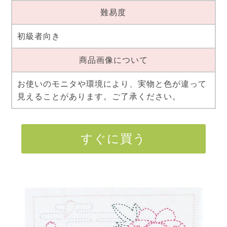
難易度
初級者向き
商品画像について
お使いのモニタや環境により、実物と色が違って
見えることがあります。ご了承ください。
すぐに買う