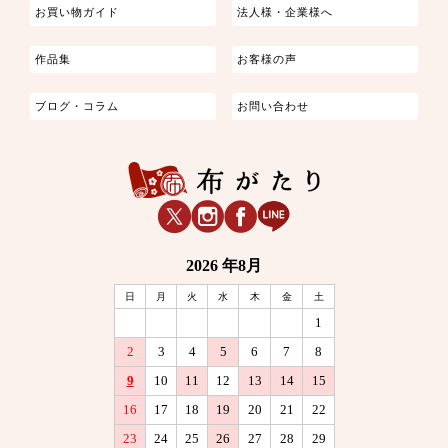
お買い物ガイド
法人様・企業様へ
作品集
お客様の声
ブログ・コラム
お問い合わせ