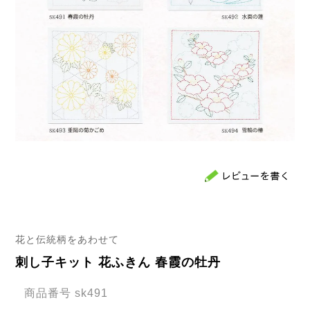
花と伝統柄をあわせて
刺し子キット 花ふきん 春霞の牡丹
商品番号
sk491