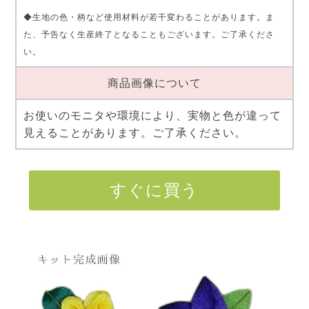
◆生地の色・柄など使用材料が若干変わることがあります。ま
た、予告なく生産終了となることもございます。ご了承くださ
い。
商品画像について
お使いのモニタや環境により、実物と色が違って
見えることがあります。ご了承ください。
すぐに買う