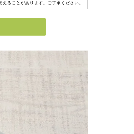
見えることがあります。ご了承ください。