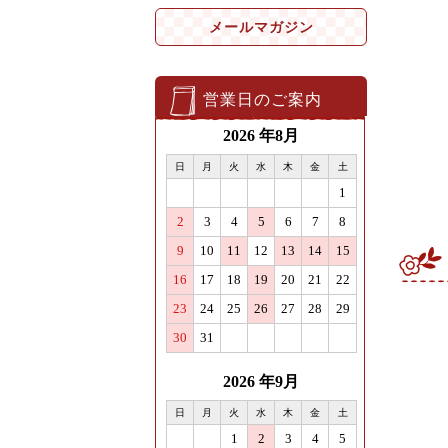
メールマガジン
営業日のご案内