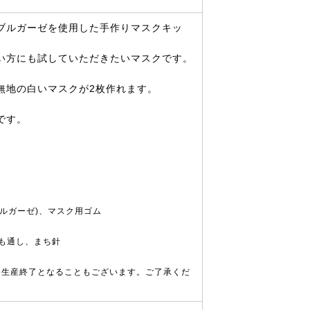
ブルガーゼを使用した手作りマスクキッ
い方にも試していただきたいマスクです。
無地の白いマスクが2枚作れます。
です。
ブルガーゼ)、マスク用ゴム
も通し、まち針
く生産終了となることもございます。ご了承くだ