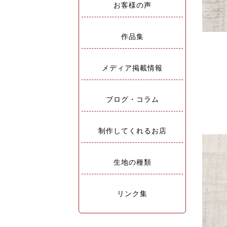
お客様の声
作品集
メディア掲載情報
ブログ・コラム
制作してくれるお店
生地の種類
リンク集