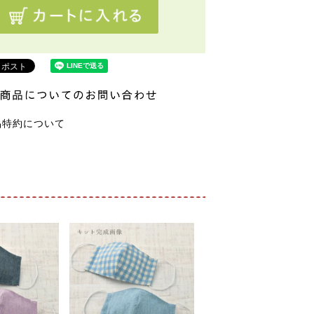
品特約について