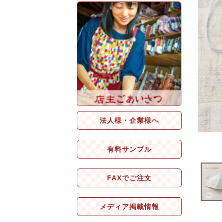
法人様・企業様へ
有料サンプル
FAXでご注文
メディア掲載情報