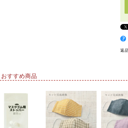
返
おすすめ商品