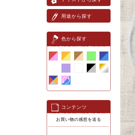
用途から探す
色から探す
コンテンツ
お買い物の感想を送る