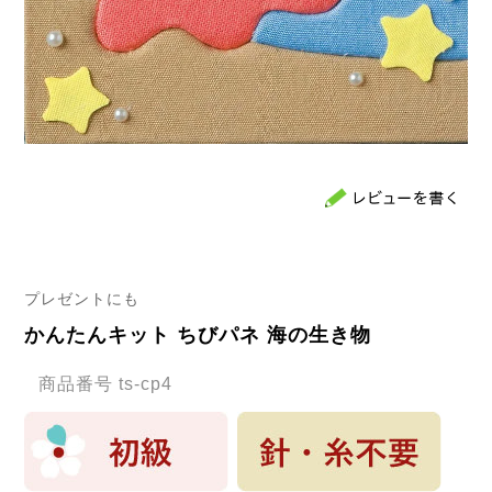
プレゼントにも
かんたんキット ちびパネ 海の生き物
商品番号
ts-cp4