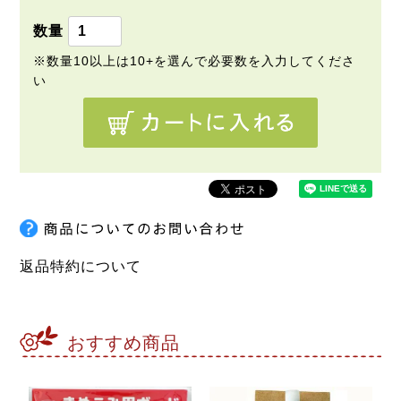
須
)
返品特約について
おすすめ商品