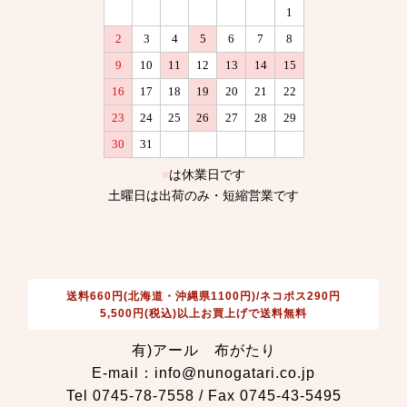
送料660円(北海道・沖縄県1100円)/ネコポス290円
5,500円(税込)以上お買上げで送料無料
有)アール 布がたり
E-mail：info@nunogatari.co.jp
Tel 0745-78-7558 / Fax 0745-43-5495