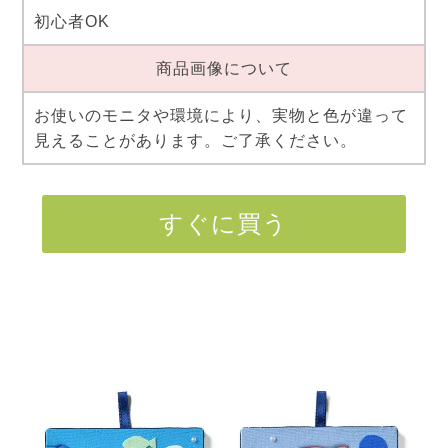
初心者OK
商品画像について
お使いのモニタや環境により、実物と色が違って
見えることがあります。ご了承ください。
すぐに買う