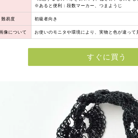
※あると便利：段数マーカー、つまようじ
難易度
初級者向き
画像について
お使いのモニタや環境により、実物と色が違って
すぐに買う