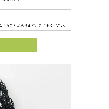
見えることがあります。ご了承ください。