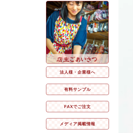
法人様・企業様へ
有料サンプル
FAXでご注文
メディア掲載情報