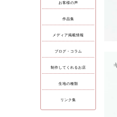
お客様の声
作品集
メディア掲載情報
ブログ・コラム
制作してくれるお店
生地の種類
リンク集