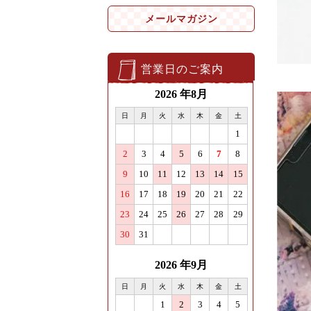
メールマガジン
営業日のご案内