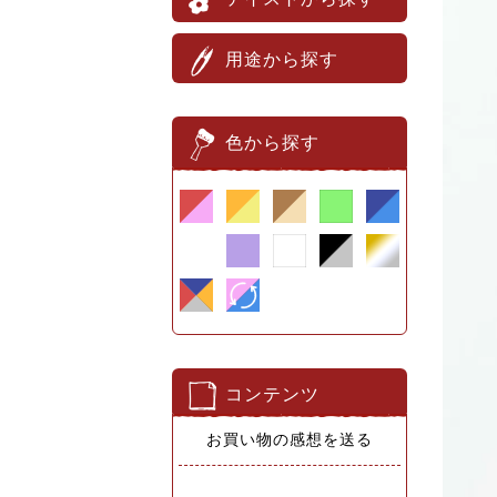
用途から探す
色から探す
コンテンツ
お買い物の感想を送る