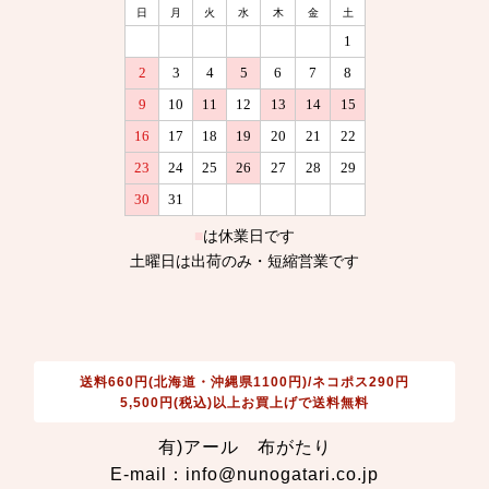
送料660円(北海道・沖縄県1100円)/ネコポス290円
5,500円(税込)以上お買上げで送料無料
有)アール 布がたり
E-mail：info@nunogatari.co.jp