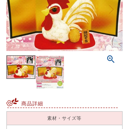
商品詳細
素材・サイズ等