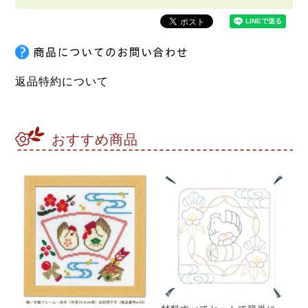
返品特約について
おすすめ商品