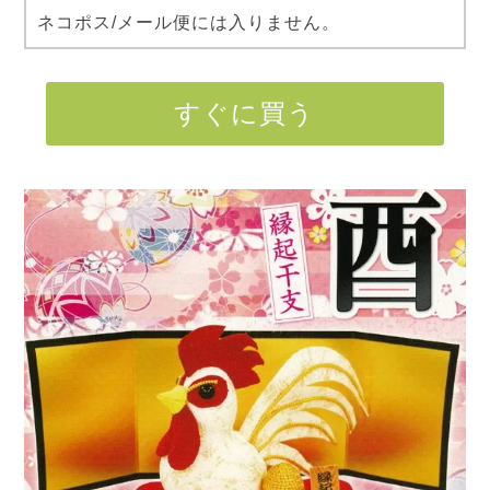
ネコポス/メール便には入りません。
すぐに買う