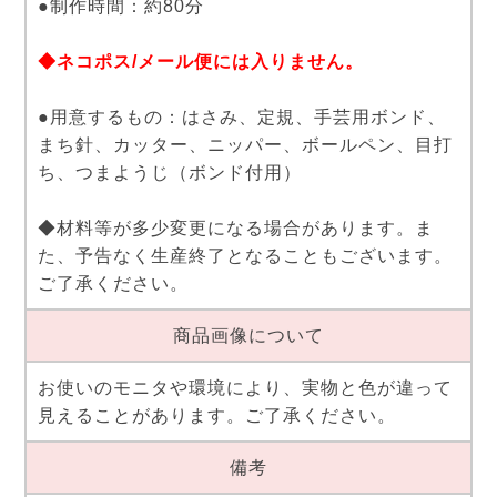
●制作時間：約80分
◆ネコポス/メール便には入りません。
●用意するもの：はさみ、定規、手芸用ボンド、
まち針、カッター、ニッパー、ボールペン、目打
ち、つまようじ（ボンド付用）
◆材料等が多少変更になる場合があります。ま
た、予告なく生産終了となることもございます。
ご了承ください。
商品画像について
お使いのモニタや環境により、実物と色が違って
見えることがあります。ご了承ください。
備考