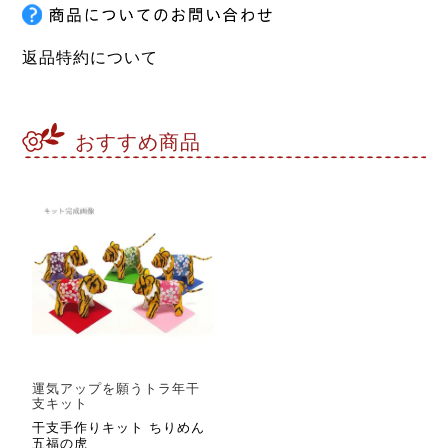
返品特約について
おすすめ商品
運気アップを願うトラ年干
支キット
干支手作りキット ちりめん
五福の虎