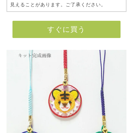
見えることがあります。ご了承ください。
すぐに買う