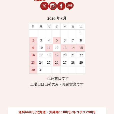
送料660円(北海道・沖縄県1100円)/ネコポス290円