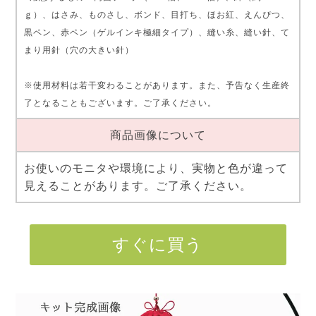
ｇ）、はさみ、ものさし、ボンド、目打ち、ほお紅、えんぴつ、
黒ペン、赤ペン（ゲルインキ極細タイプ）、縫い糸、縫い針、て
まり用針（穴の大きい針）
※使用材料は若干変わることがあります。また、予告なく生産終
了となることもございます。ご了承ください。
商品画像について
お使いのモニタや環境により、実物と色が違って
見えることがあります。ご了承ください。
すぐに買う