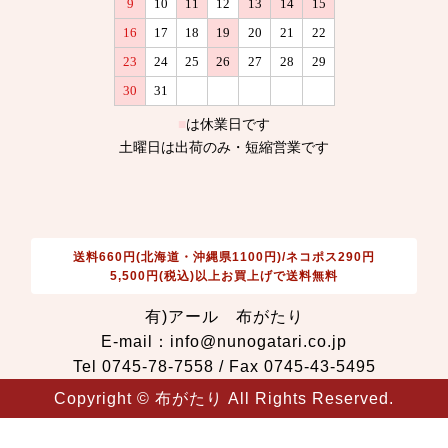
送料660円(北海道・沖縄県1100円)/ネコポス290円
5,500円(税込)以上お買上げで送料無料
有)アール 布がたり
E-mail：info@nunogatari.co.jp
Tel 0745-78-7558 / Fax 0745-43-5495
Copyright © 布がたり All Rights Reserved.