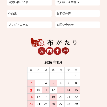
お買い物ガイド
法人様・企業様へ
作品集
お客様の声
ブログ・コラム
お問い合わせ