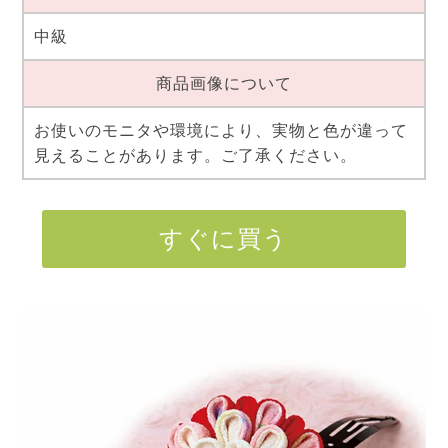
中級
商品画像について
お使いのモニタや環境により、実物と色が違って
見えることがあります。ご了承ください。
すぐに買う