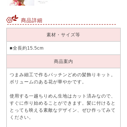
商品詳細
素材・サイズ等
■全長約15.5cm
商品案内
つまみ細工で作るパッチンどめの髪飾りキット。
ボリュームのある花が華やかです。
使用する一越ちりめん生地はカット済みなので、
すぐに作り始めることができます。髪に付けると
とっても映える素敵なデザイン、ぜひ作ってみて
ください。