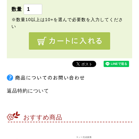
)
返品特約について
おすすめ商品