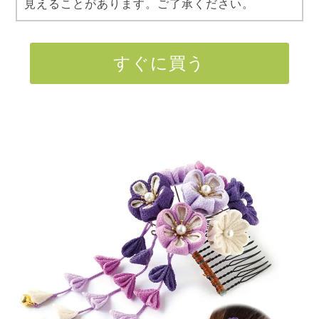
見えることがあります。ご了承ください。
すぐに買う