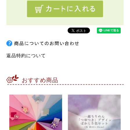
返品特約について
おすすめ商品