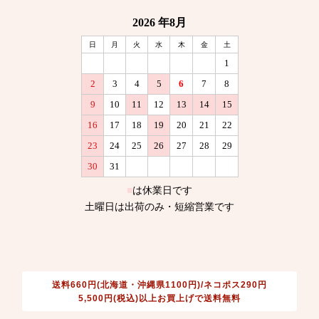
送料660円(北海道・沖縄県1100円)/ネコポス290円
5,500円(税込)以上お買上げで送料無料