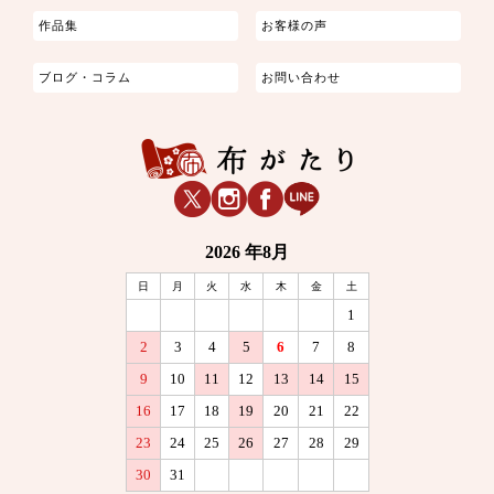
作品集
お客様の声
ブログ・コラム
お問い合わせ