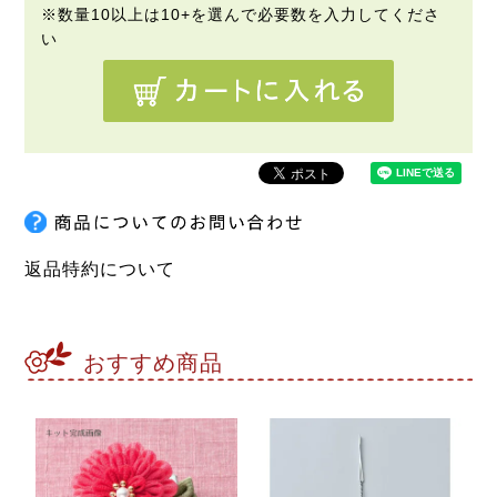
返品特約について
おすすめ商品