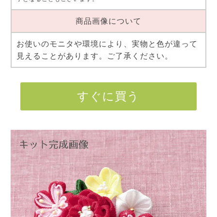
商品画像について
お使いのモニタや環境により、実物と色が違って
見えることがあります。ご了承ください。
すぐに買う