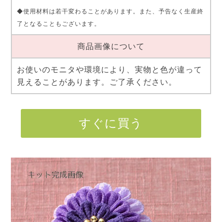
◆使用材料は若干変わることがあります。また、予告なく生産終
了となることもございます。
商品画像について
お使いのモニタや環境により、実物と色が違って
見えることがあります。ご了承ください。
すぐに買う