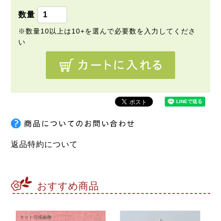
)
返品特約について
おすすめ商品