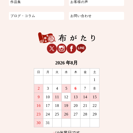
作品集
お客様の声
ブログ・コラム
お問い合わせ