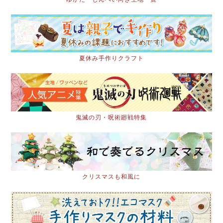
夏休み手作りクラフト
鬼滅の刃・呪術廻戦特集
クリスマスも和風に