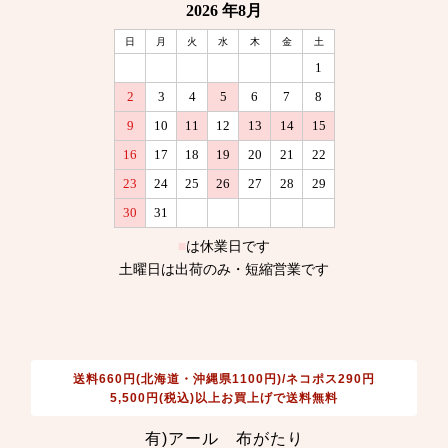
送料660円(北海道・沖縄県1100円)/ネコポス290円
5,500円(税込)以上お買上げで送料無料
有)アール 布がたり