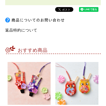
返品特約について
おすすめ商品