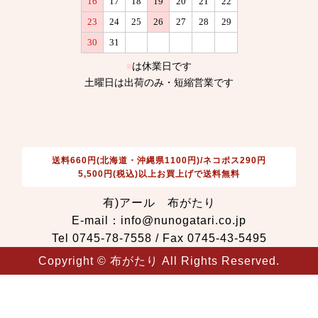
送料660円(北海道・沖縄県1100円)/ネコポス290円
5,500円(税込)以上お買上げで送料無料
有)アール 布がたり
E-mail：info@nunogatari.co.jp
Tel 0745-78-7558 / Fax 0745-43-5495
Copyright © 布がたり All Rights Reserved.