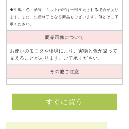
◆生地・色・柄等、キット内容は一部変更される場合があり
ます。また、生産終了となる商品もございます。何とぞご了
承ください。
商品画像について
お使いのモニタや環境により、実物と色が違って
見えることがあります。ご了承ください。
その他ご注意
すぐに買う