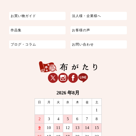
お買い物ガイド
法人様・企業様へ
作品集
お客様の声
ブログ・コラム
お問い合わせ