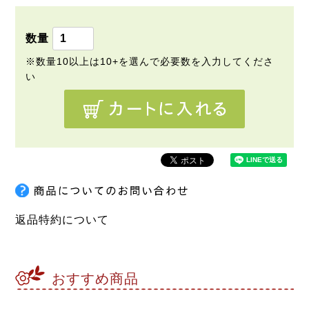
須
)
返品特約について
おすすめ商品