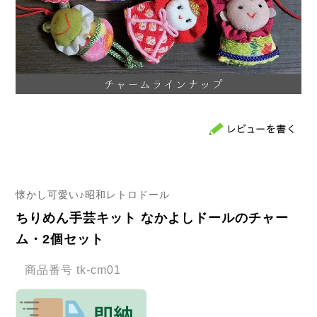
懐かし可愛い♪昭和レトロドール
ちりめん手芸キット なかよしドールのチャー
ム・2個セット
商品番号
tk-cm01