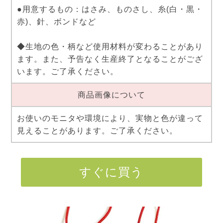
●用意するもの：はさみ、ものさし、糸(白・黒・
赤)、針、ボンドなど
◆生地の色・柄など使用材料が変わることがあり
ます。また、予告なく生産終了となることがござ
います。ご了承ください。
商品画像について
お使いのモニタや環境により、実物と色が違って
見えることがあります。ご了承ください。
すぐに買う