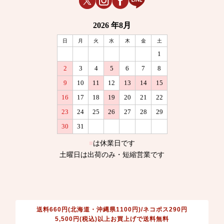
送料660円(北海道・沖縄県1100円)/ネコポス290円
5,500円(税込)以上お買上げで送料無料